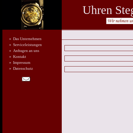
Uhren Steg
» Das Unternehmen
» Serviceleistungen
» Anfragen an uns
» Kontakt
» Impressum
» Datenschutz