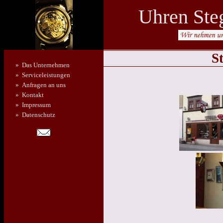
Uhren Steg
S
» Das Unternehmen
» Serviceleistungen
» Anfragen an uns
» Kontakt
» Impressum
» Datenschutz