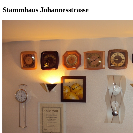
Stammhaus Johannesstrasse